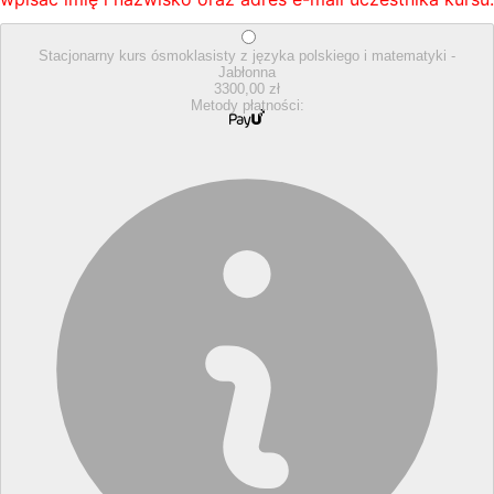
Stacjonarny kurs ósmoklasisty z języka polskiego i matematyki -
Jabłonna
3300,00 zł
Metody płatności: