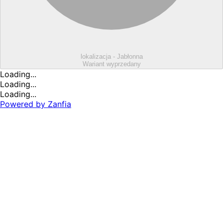
lokalizacja - Jabłonna
Wariant wyprzedany
Loading...
Loading...
Loading...
Powered by
Zanfia